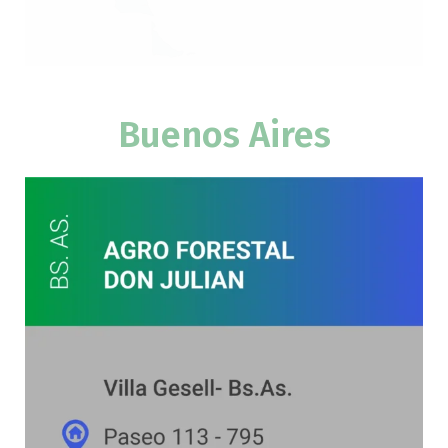
Buenos Aires