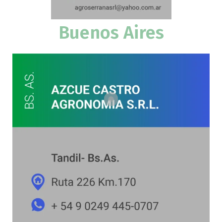
Buenos Aires