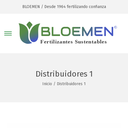
BLOEMEN / Desde 1964 fertilizando confianza
Distribuidores 1
Inicio
/
Distribuidores 1