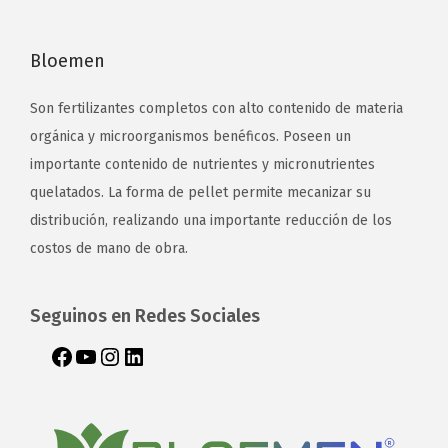
Bloemen
Son fertilizantes completos con alto contenido de materia
orgánica y microorganismos benéficos. Poseen un
importante contenido de nutrientes y micronutrientes
quelatados. La forma de pellet permite mecanizar su
distribución, realizando una importante reducción de los
costos de mano de obra.
Seguinos en Redes Sociales