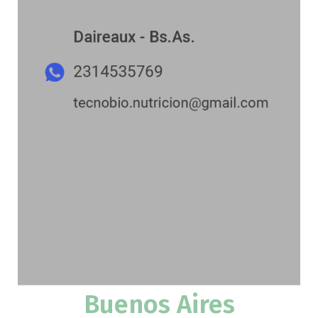
Buenos Aires