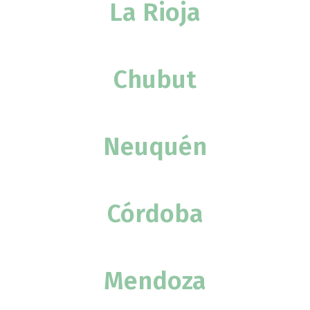
La Rioja
Chubut
Neuquén
Córdoba
Mendoza