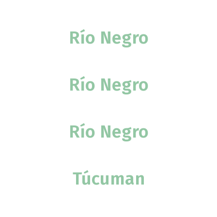
Río Negro
Río Negro
Río Negro
Túcuman