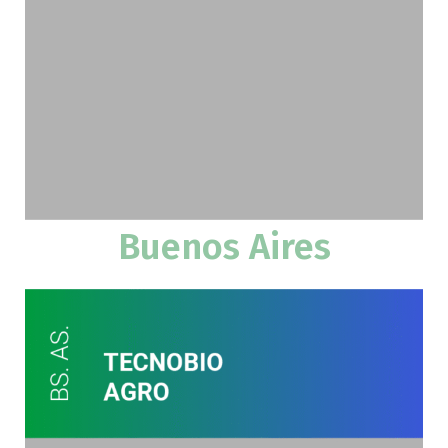
Buenos Aires