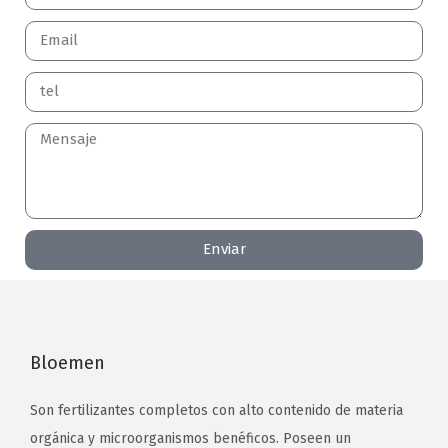
Enviar
Bloemen
Son fertilizantes completos con alto contenido de materia
orgánica y microorganismos benéficos. Poseen un