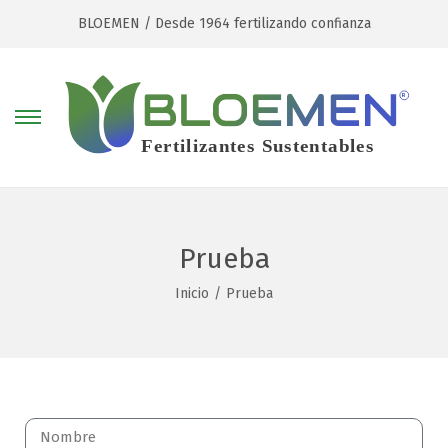
BLOEMEN / Desde 1964 fertilizando confianza
Prueba
Inicio
/
Prueba