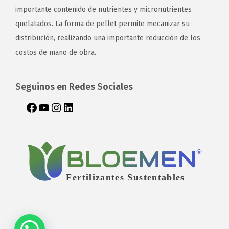
importante contenido de nutrientes y micronutrientes
quelatados. La forma de pellet permite mecanizar su
distribución, realizando una importante reducción de los
costos de mano de obra.
Seguinos en Redes Sociales