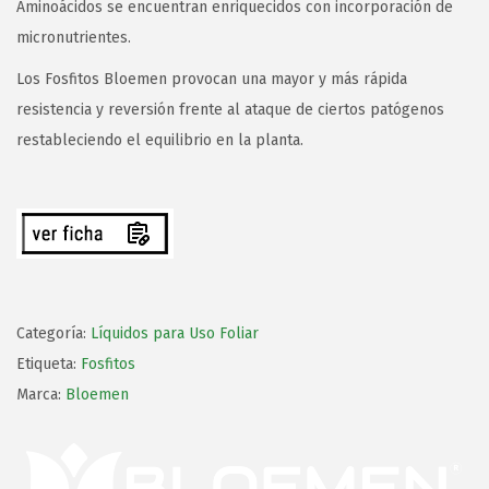
Aminoácidos se encuentran enriquecidos con incorporación de
micronutrientes.
Los Fosfitos Bloemen provocan una mayor y más rápida
resistencia y reversión frente al ataque de ciertos patógenos
restableciendo el equilibrio en la planta.
Categoría:
Líquidos para Uso Foliar
Etiqueta:
Fosfitos
Marca:
Bloemen