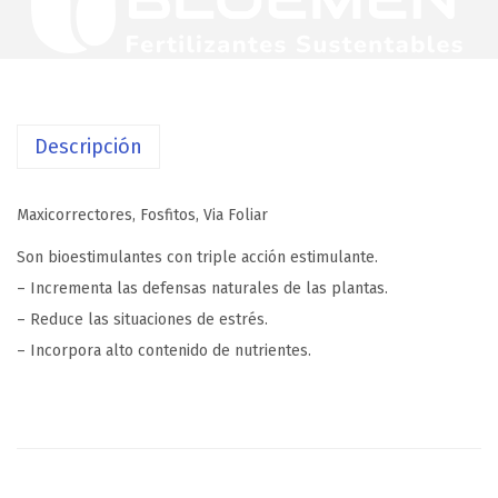
Descripción
Maxicorrectores, Fosfitos, Via Foliar
Son bioestimulantes con triple acción estimulante.
– Incrementa las defensas naturales de las plantas.
– Reduce las situaciones de estrés.
– Incorpora alto contenido de nutrientes.