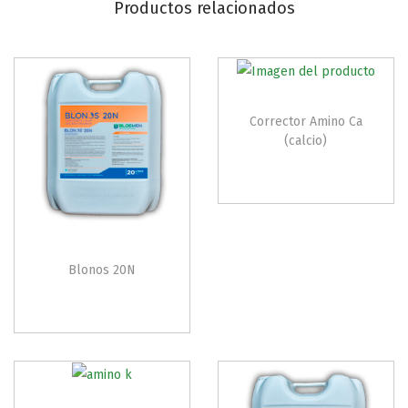
Productos relacionados
Corrector Amino Ca
(calcio)
Blonos 20N