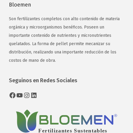
Bloemen
Son fertilizantes completos con alto contenido de materia
orgánica y microorganismos benéficos. Poseen un
importante contenido de nutrientes y micronutrientes
quelatados. La forma de pellet permite mecanizar su
distribución, realizando una importante reducción de los
costos de mano de obra.
Seguinos en Redes Sociales
Facebook
YouTube
Instagram
LinkedIn